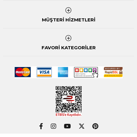
MÜŞTERİ HİZMETLERİ
FAVORİ KATEGORİLER