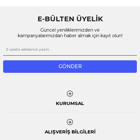
E-BÜLTEN ÜYELİK
Güncel yeniliklerimizden ve
kampanyalarımızdan haber almak için kayıt olun!
GÖNDER
KURUMSAL
ALIŞVERİŞ BİLGİLERİ