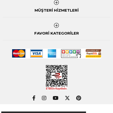
MÜŞTERİ HİZMETLERİ
FAVORİ KATEGORİLER