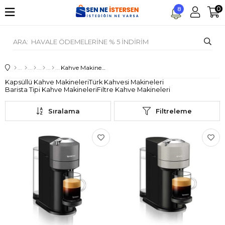
0
8
Kahve Makineleri
Kapsüllü Kahve Makineleri
Türk Kahvesi Makineleri
Barista Tipi Kahve Makineleri
Filtre Kahve Makineleri
Sıralama
Filtreleme