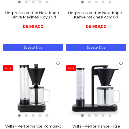
Nespresso Vertuo Next Kapsül
Nespresso Vertuo Next Kapsül
Kahve Makinesi Koyu Gri
Kahve Makinesi Açık Gri
₺6.999,00
₺6.999,00
Sepete Ekle
Sepete Ekle
%18
%18
Wilfa - Performance Kompakt
Wilfa - Performance Filtre