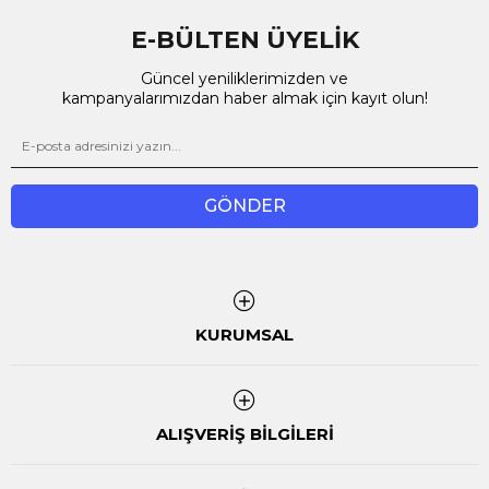
E-BÜLTEN ÜYELİK
Güncel yeniliklerimizden ve
kampanyalarımızdan haber almak için kayıt olun!
GÖNDER
KURUMSAL
ALIŞVERİŞ BİLGİLERİ