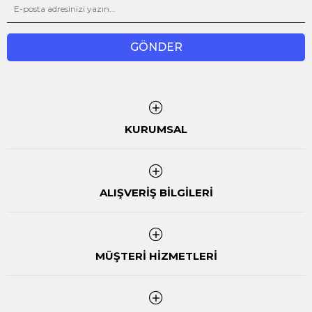
GÖNDER
KURUMSAL
ALIŞVERİŞ BİLGİLERİ
MÜŞTERİ HİZMETLERİ