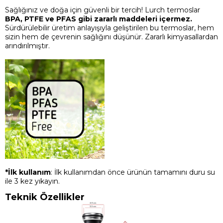
Sağlığınız ve doğa için güvenli bir tercih! Lurch termoslar
BPA, PTFE ve PFAS gibi zararlı maddeleri içermez.
Sürdürülebilir üretim anlayışıyla geliştirilen bu termoslar, hem
sizin hem de çevrenin sağlığını düşünür. Zararlı kimyasallardan
arındırılmıştır.
*İlk kullanım
: İlk kullanımdan önce ürünün tamamını duru su
ile 3 kez yıkayın.
Teknik Özellikler