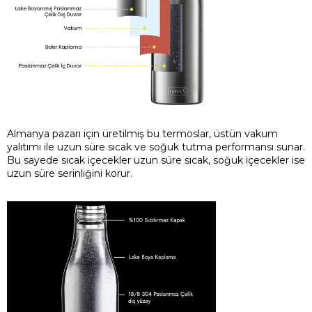
Almanya pazarı için üretilmiş bu termoslar, üstün vakum
yalıtımı ile uzun süre sıcak ve soğuk tutma performansı sunar.
Bu sayede sıcak içecekler uzun süre sıcak, soğuk içecekler ise
uzun süre serinliğini korur.