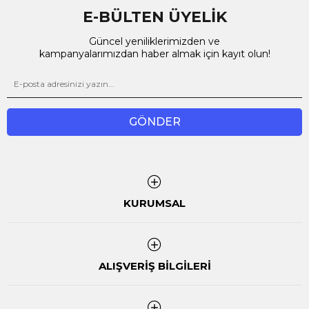
E-BÜLTEN ÜYELİK
Güncel yeniliklerimizden ve
kampanyalarımızdan haber almak için kayıt olun!
GÖNDER
KURUMSAL
ALIŞVERİŞ BİLGİLERİ