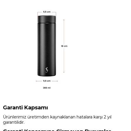
Garanti Kapsamı
Ürünlerimiz üretimden kaynaklanan hatalara karşı 2 yıl
garantilidir.