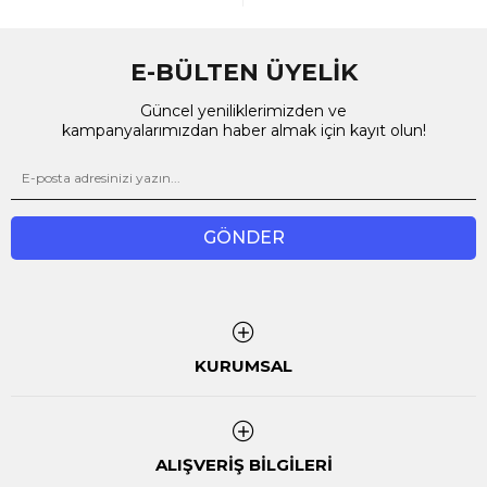
E-BÜLTEN ÜYELİK
Güncel yeniliklerimizden ve
kampanyalarımızdan haber almak için kayıt olun!
GÖNDER
KURUMSAL
ALIŞVERİŞ BİLGİLERİ