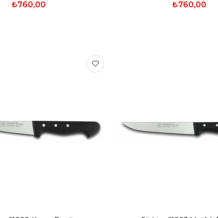
₺760,00
₺760,00