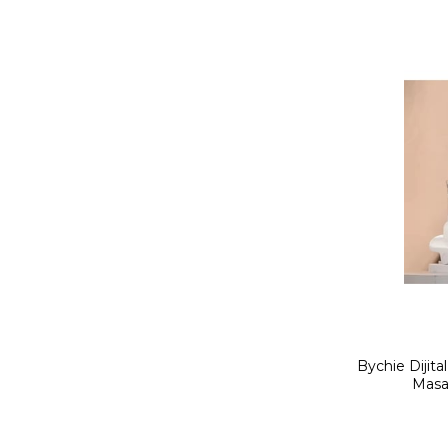
Bychie Dijital
Masa