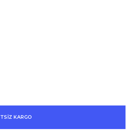
ETSİZ KARGO