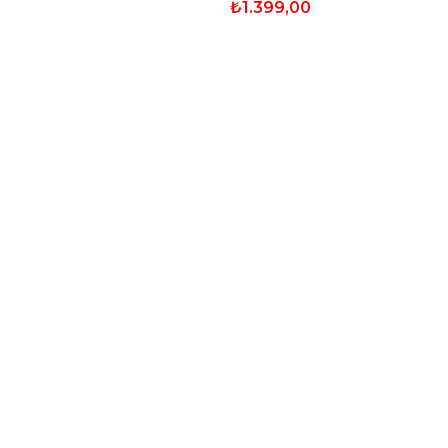
₺1.399,00