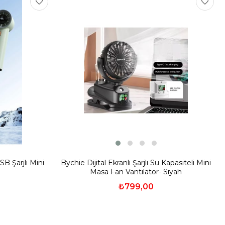
 Şarjlı Mini
Bychie Dijital Ekranlı Şarjlı Su Kapasiteli Mini
Masa Fan Vantilatör- Siyah
₺799,00