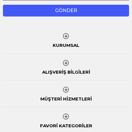
GÖNDER
KURUMSAL
ALIŞVERİŞ BİLGİLERİ
MÜŞTERİ HİZMETLERİ
FAVORİ KATEGORİLER