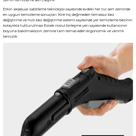
Etkin aksesuar sabitleme teknolojisi sayesinde evdeki her tür sert zeminde
en uygun temizleme sonuçları. Kire hiç değmeden temassız bez
değiştirme ve hızlı bez değiştirme sistemi sayesinde yer temizleme bezinin
kolaylıkla tutturulması Esnek nozul birleşme yeri sayesinde kullanıcının
boyuna bakılmaksızın zemine tam temas eden ergonomik ve verimli
temizlik