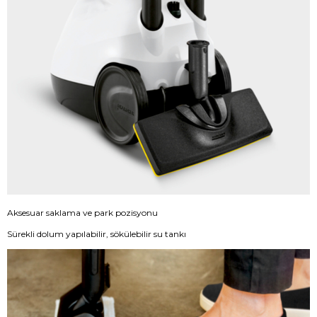
Aksesuar saklama ve park pozisyonu
Sürekli dolum yapılabilir, sökülebilir su tankı