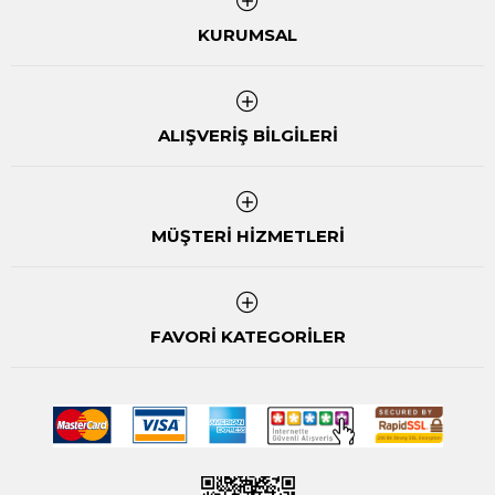
KURUMSAL
ALIŞVERİŞ BİLGİLERİ
MÜŞTERİ HİZMETLERİ
FAVORİ KATEGORİLER