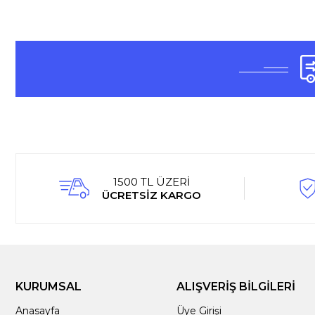
1500 TL ÜZERİ
ÜCRETSİZ KARGO
KURUMSAL
ALIŞVERİŞ BİLGİLERİ
Anasayfa
Üye Girişi