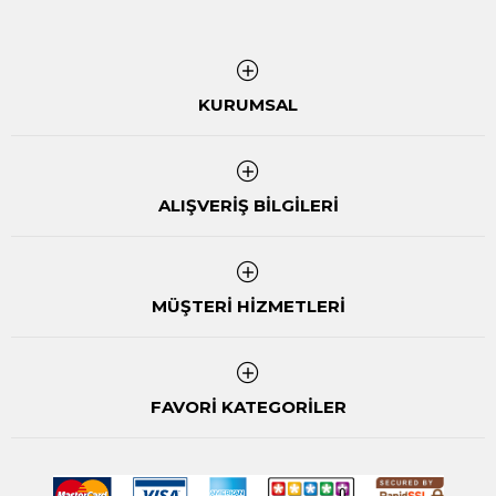
KURUMSAL
ALIŞVERİŞ BİLGİLERİ
MÜŞTERİ HİZMETLERİ
FAVORİ KATEGORİLER