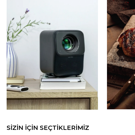
SİZİN İÇİN SEÇTİKLERİMİZ