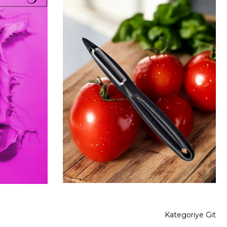
Kategoriye Git